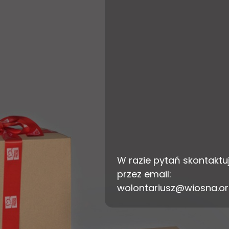
W razie pytań skontaktuj
przez email:
wolontariusz@wiosna.or