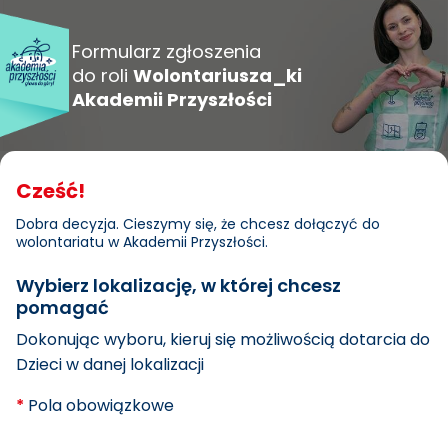
Formularz zgłoszenia
do roli
Wolontariusza_ki
Akademii Przyszłości
Cześć!
Dobra decyzja. Cieszymy się, że chcesz dołączyć do
wolontariatu w Akademii Przyszłości.
Wybierz lokalizację, w której chcesz
pomagać
Dokonując wyboru, kieruj się możliwością dotarcia do
Dzieci w danej lokalizacji
*
Pola obowiązkowe